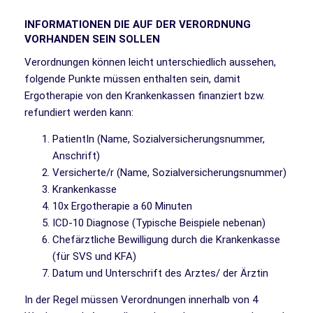
INFORMATIONEN DIE AUF DER VERORDNUNG
VORHANDEN SEIN SOLLEN
Verordnungen können leicht unterschiedlich aussehen,
folgende Punkte müssen enthalten sein, damit
Ergotherapie von den Krankenkassen finanziert bzw.
refundiert werden kann:
PatientIn (Name, Sozialversicherungsnummer,
Anschrift)
Versicherte/r (Name, Sozialversicherungsnummer)
Krankenkasse
10x Ergotherapie a 60 Minuten
ICD-10 Diagnose (Typische Beispiele nebenan)
Chefärztliche Bewilligung durch die Krankenkasse
(für SVS und KFA)
Datum und Unterschrift des Arztes/ der Ärztin
In der Regel müssen Verordnungen innerhalb von 4