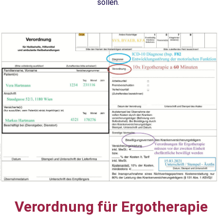
sollen.
Verordnung für Ergotherapie