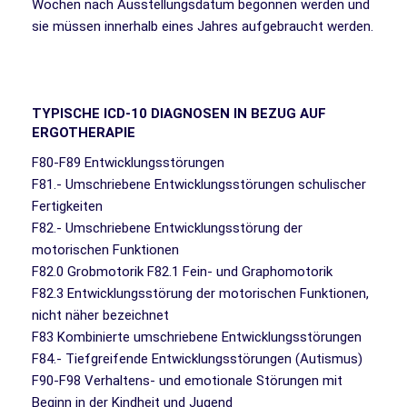
Wochen nach Ausstellungsdatum begonnen werden und
sie müssen innerhalb eines Jahres aufgebraucht werden.
TYPISCHE ICD-10 DIAGNOSEN IN BEZUG AUF
ERGOTHERAPIE
F80-F89 Entwicklungsstörungen
F81.- Umschriebene Entwicklungsstörungen schulischer
Fertigkeiten
F82.- Umschriebene Entwicklungsstörung der
motorischen Funktionen
F82.0 Grobmotorik F82.1 Fein- und Graphomotorik
F82.3 Entwicklungsstörung der motorischen Funktionen,
nicht näher bezeichnet
F83 Kombinierte umschriebene Entwicklungsstörungen
F84.- Tiefgreifende Entwicklungsstörungen (Autismus)
F90-F98 Verhaltens- und emotionale Störungen mit
Beginn in der Kindheit und Jugend