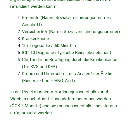
refundiert werden kann:
PatientIn (Name, Sozialversicherungsnummer,
Anschrift)
Versicherte/r (Name, Sozialversicherungsnummer)
Krankenkasse
10x Logopädie a 60 Minuten
ICD-10 Diagnose (Typische Beispiele nebenan)
Chefärztliche Bewilligung durch die Krankenkasse
(für SVS und KFA)
Datum und Unterschrift des Arztes/ der Ärztin
(Kinderarzt oder HNO-Arzt)
In der Regel müssen Verordnungen innerhalb von 4
Wochen nach Ausstellungsdatum begonnen werden
(ÖGK 3 Monate) und sie müssen innerhalb eines Jahres
aufgebraucht werden.