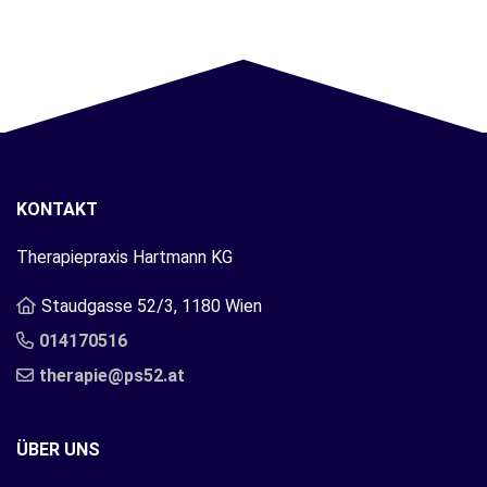
KONTAKT
Therapiepraxis Hartmann KG
Staudgasse 52/3, 1180 Wien
014170516
therapie@ps52.at
ÜBER UNS