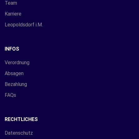
Team
Karriere
Leopoldsdorf i.M.
INFOS
Verordnung
Absagen
Bezahlung
FAQs
RECHTLICHES
Datenschutz