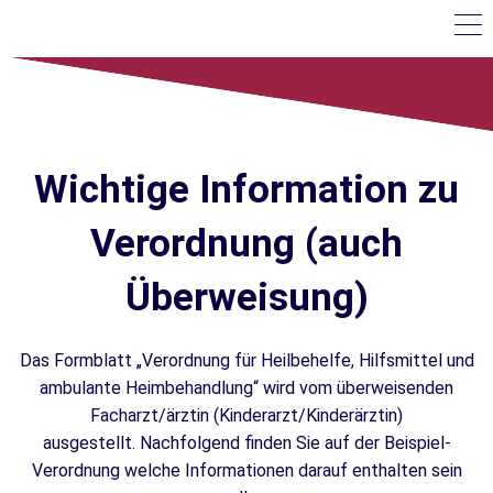
Wichtige Information zu
Verordnung (auch
Überweisung)
Das Formblatt „Verordnung für Heilbehelfe, Hilfsmittel und
ambulante Heimbehandlung“ wird vom überweisenden
Facharzt/ärztin (Kinderarzt/Kinderärztin)
ausgestellt.
Nachfolgend finden Sie auf der Beispiel-
Verordnung welche Informationen darauf enthalten sein