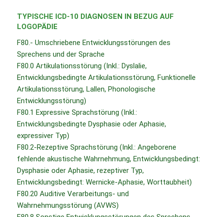
TYPISCHE ICD-10 DIAGNOSEN IN BEZUG AUF
LOGOPÄDIE
F80.- Umschriebene Entwicklungsstörungen des
Sprechens und der Sprache
F80.0 Artikulationsstörung (Inkl.: Dyslalie,
Entwicklungsbedingte Artikulationsstörung, Funktionelle
Artikulationsstörung, Lallen, Phonologische
Entwicklungsstörung)
F80.1 Expressive Sprachstörung (Inkl.:
Entwicklungsbedingte Dysphasie oder Aphasie,
expressiver Typ)
F80.2-Rezeptive Sprachstörung (Inkl.: Angeborene
fehlende akustische Wahrnehmung, Entwicklungsbedingt:
Dysphasie oder Aphasie, rezeptiver Typ,
Entwicklungsbedingt: Wernicke-Aphasie, Worttaubheit)
F80.20 Auditive Verarbeitungs- und
Wahrnehmungsstörung (AVWS)